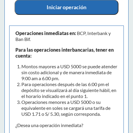
Iniciar operación
Operaciones inmediatas en:
BCP, Interbank y
Ban Bif.
Para las operaciones interbancarias, tener en
cuenta:
Montos mayores a USD 5000 se puede atender
sin costo adicional y de manera inmediata de
9:00 am a 6.00 pm.
Para operaciones después de las 6:00 pm el
depósito se visualizará al día siguiente hábil, en
el horario indicado en el punto 1.
Operaciones menores a USD 5000 o su
equivalente en soles se cargará una tarifa de
USD 1.71 o S/ 5.30, según corresponda.
¿Desea una operación inmediata?