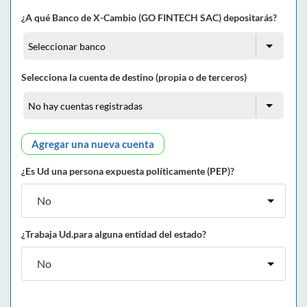
¿A qué Banco de X-Cambio (GO FINTECH SAC) depositarás?
Selecciona la cuenta de destino (propia o de terceros)
Agregar una nueva cuenta
¿Es Ud una persona expuesta políticamente (PEP)?
¿Trabaja Ud.para alguna entidad del estado?