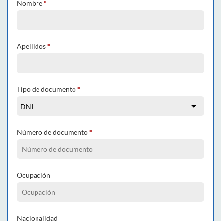
Nombre
*
Apellidos
*
Tipo de documento
*
Número de documento
*
Ocupación
Nacionalidad