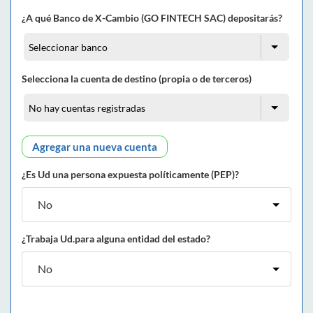
¿A qué Banco de X-Cambio (GO FINTECH SAC) depositarás?
Selecciona la cuenta de destino (propia o de terceros)
Agregar una nueva cuenta
¿Es Ud una persona expuesta políticamente (PEP)?
¿Trabaja Ud.para alguna entidad del estado?