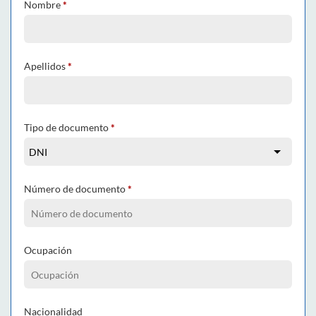
Nombre
*
Apellidos
*
Tipo de documento
*
Número de documento
*
Ocupación
Nacionalidad