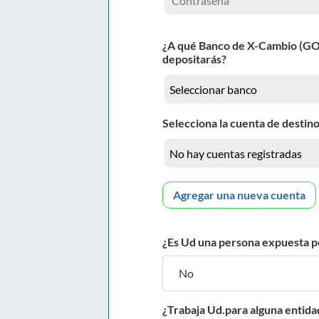
¿A qué Banco de X-Cambio (G
depositarás?
Selecciona la cuenta de destino
Agregar una nueva cuenta
¿Es Ud una persona expuesta p
¿Trabaja Ud.para alguna entida