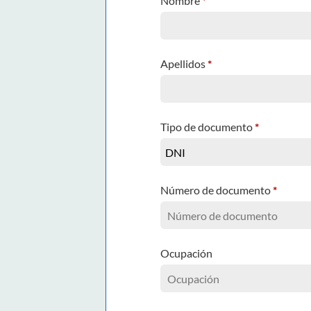
Nombre
*
Apellidos
*
Tipo de documento
*
Número de documento
*
Ocupación