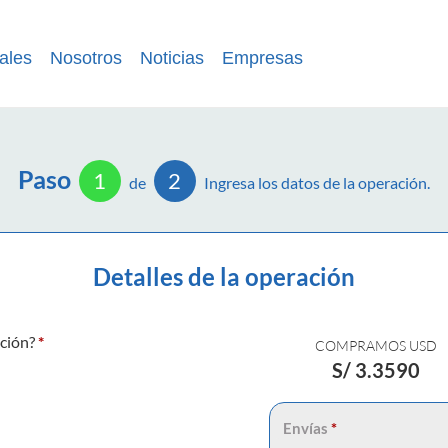
ales
Nosotros
Noticias
Empresas
Paso
1
2
de
Ingresa los datos de la operación.
Detalles de la operación
ación?
*
COMPRAMOS USD
S/
3.3590
Envías
*