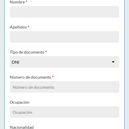
Nombre
*
Apellidos
*
Tipo de documento
*
Número de documento
*
Ocupación
Nacionalidad