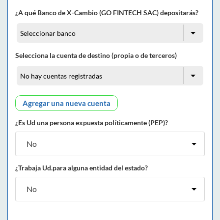
¿A qué Banco de X-Cambio (GO FINTECH SAC) depositarás?
Selecciona la cuenta de destino (propia o de terceros)
Agregar una nueva cuenta
¿Es Ud una persona expuesta políticamente (PEP)?
¿Trabaja Ud.para alguna entidad del estado?