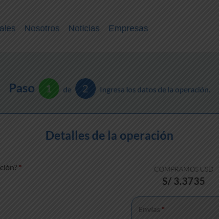
ales
Nosotros
Noticias
Empresas
Paso
1
2
de
Ingresa los datos de la operación.
Detalles de la operación
ación?
*
COMPRAMOS USD
S/
3.3735
Envías
*