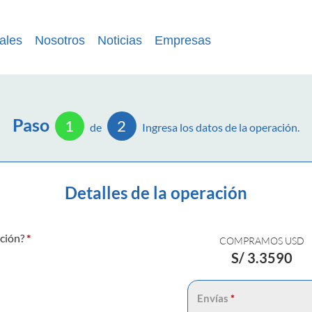
ales
Nosotros
Noticias
Empresas
Paso
1
2
de
Ingresa los datos de la operación.
Detalles de la operación
ación?
*
COMPRAMOS USD
S/
3.3590
Envías
*