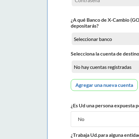
¿A qué Banco de X-Cambio (G
depositarás?
Selecciona la cuenta de destino
Agregar una nueva cuenta
¿Es Ud una persona expuesta p
¿Trabaja Ud.para alguna entida