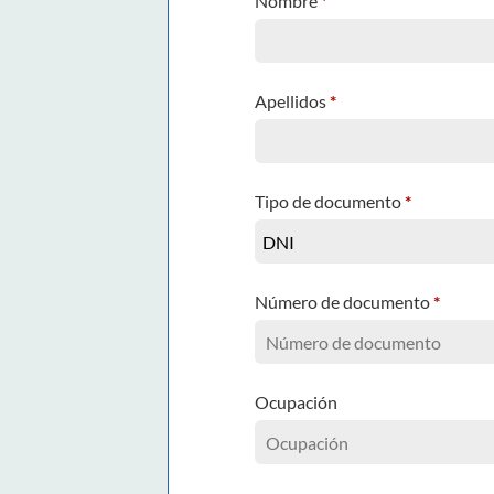
Nombre
*
Apellidos
*
Tipo de documento
*
Número de documento
*
Ocupación