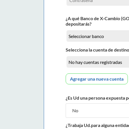
¿A qué Banco de X-Cambio (G
depositarás?
Selecciona la cuenta de destino
Agregar una nueva cuenta
¿Es Ud una persona expuesta p
¿Trabaja Ud.para alguna entida