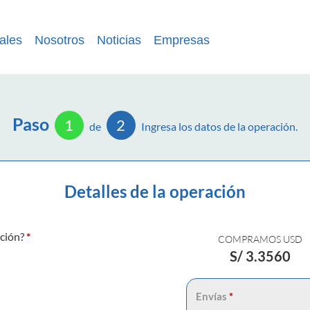
ales
Nosotros
Noticias
Empresas
Paso
1
2
de
Ingresa los datos de la operación.
Detalles de la operación
ación?
*
COMPRAMOS USD
S/
3.3560
Envías
*