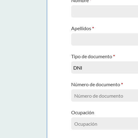
Nombre
*
Apellidos
*
Tipo de documento
*
Número de documento
*
Ocupación