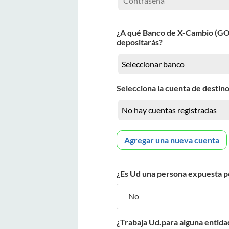
¿A qué Banco de X-Cambio (G
depositarás?
Selecciona la cuenta de destino
Agregar una nueva cuenta
¿Es Ud una persona expuesta p
¿Trabaja Ud.para alguna entida