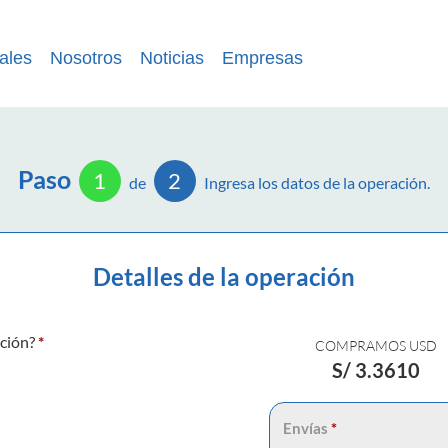
ales
Nosotros
Noticias
Empresas
Paso
1
2
de
Ingresa los datos de la operación.
Detalles de la operación
ación?
*
COMPRAMOS USD
S/
3.3610
Envías
*