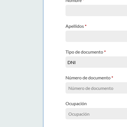
Nombre
*
Apellidos
*
Tipo de documento
*
Número de documento
*
Ocupación