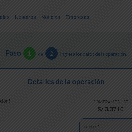
ales
Nosotros
Noticias
Empresas
Paso
1
2
de
Ingresa los datos de la operación.
Detalles de la operación
ación?
*
COMPRAMOS USD
S/
3.3710
Envías
*