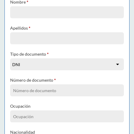
Nombre
*
Apellidos
*
Tipo de documento
*
Número de documento
*
Ocupación
Nacionalidad