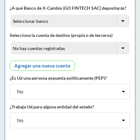
¿A qué Banco de X-Cambio (GO FINTECH SAC) depositarás?
Selecciona la cuenta de destino (propia o de terceros)
Agregar una nueva cuenta
¿Es Ud una persona expuesta políticamente (PEP)?
¿Trabaja Ud.para alguna entidad del estado?