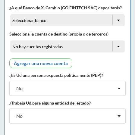
¿A qué Banco de X-Cambio (GO FINTECH SAC) depositarás?
Selecciona la cuenta de destino (propia o de terceros)
Agregar una nueva cuenta
¿Es Ud una persona expuesta políticamente (PEP)?
¿Trabaja Ud.para alguna entidad del estado?