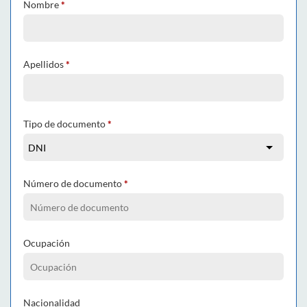
Nombre
*
Apellidos
*
Tipo de documento
*
Número de documento
*
Ocupación
Nacionalidad