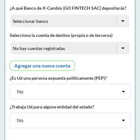
¿A qué Banco de X-Cambio (GO FINTECH SAC) depositarás?
Selecciona la cuenta de destino (propia o de terceros)
Agregar una nueva cuenta
¿Es Ud una persona expuesta políticamente (PEP)?
¿Trabaja Ud.para alguna entidad del estado?