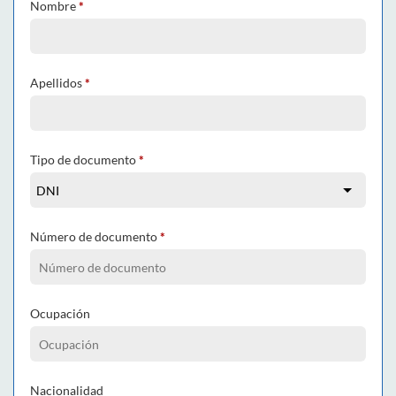
Nombre
*
Apellidos
*
Tipo de documento
*
Número de documento
*
Ocupación
Nacionalidad