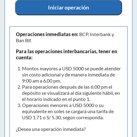
Iniciar operación
Operaciones inmediatas en:
BCP, Interbank y
Ban Bif.
Para las operaciones interbancarias, tener en
cuenta:
Montos mayores a USD 5000 se puede atender
sin costo adicional y de manera inmediata de
9:00 am a 6.00 pm.
Para operaciones después de las 6:00 pm el
depósito se visualizará al día siguiente hábil, en
el horario indicado en el punto 1.
Operaciones menores a USD 5000 o su
equivalente en soles se cargará una tarifa de
USD 1.71 o S/ 5.30, según corresponda.
¿Desea una operación inmediata?