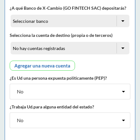
¿A qué Banco de X-Cambio (GO FINTECH SAC) depositarás?
Selecciona la cuenta de destino (propia o de terceros)
Agregar una nueva cuenta
¿Es Ud una persona expuesta políticamente (PEP)?
¿Trabaja Ud.para alguna entidad del estado?