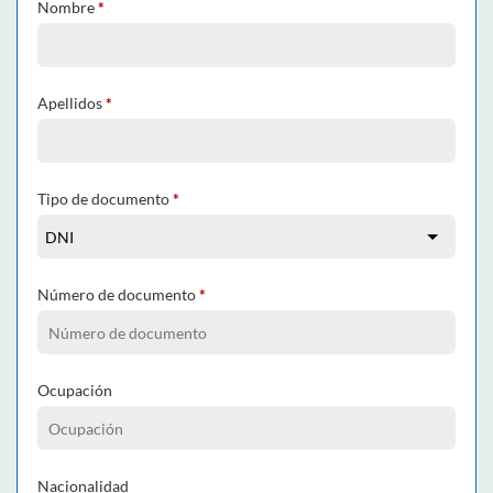
Nombre
*
Apellidos
*
Tipo de documento
*
Número de documento
*
Ocupación
Nacionalidad