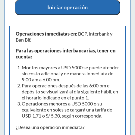
Iniciar operación
Operaciones inmediatas en:
BCP, Interbank y
Ban Bif.
Para las operaciones interbancarias, tener en
cuenta:
Montos mayores a USD 5000 se puede atender
sin costo adicional y de manera inmediata de
9:00 am a 6.00 pm.
Para operaciones después de las 6:00 pm el
depósito se visualizará al día siguiente hábil, en
el horario indicado en el punto 1.
Operaciones menores a USD 5000 o su
equivalente en soles se cargará una tarifa de
USD 1.71 o S/ 5.30, según corresponda.
¿Desea una operación inmediata?