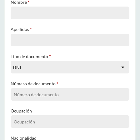
Nombre
*
Apellidos
*
Tipo de documento
*
Número de documento
*
Ocupación
Nacionalidad