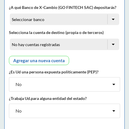
¿A qué Banco de X-Cambio (GO FINTECH SAC) depositarás?
Selecciona la cuenta de destino (propia o de terceros)
Agregar una nueva cuenta
¿Es Ud una persona expuesta políticamente (PEP)?
¿Trabaja Ud.para alguna entidad del estado?