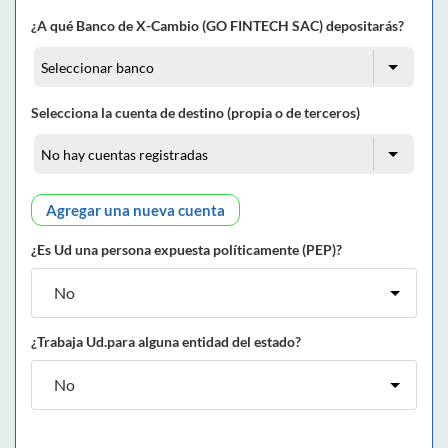
¿A qué Banco de X-Cambio (GO FINTECH SAC) depositarás?
Selecciona la cuenta de destino (propia o de terceros)
Agregar una nueva cuenta
¿Es Ud una persona expuesta políticamente (PEP)?
¿Trabaja Ud.para alguna entidad del estado?