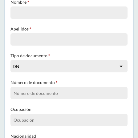
Nombre
*
Apellidos
*
Tipo de documento
*
Número de documento
*
Ocupación
Nacionalidad