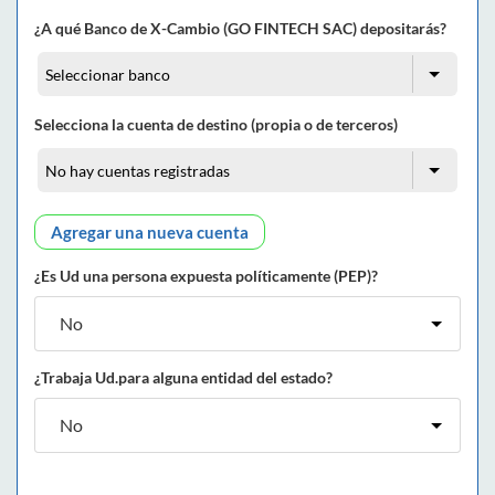
¿A qué Banco de X-Cambio (GO FINTECH SAC) depositarás?
Selecciona la cuenta de destino (propia o de terceros)
Agregar una nueva cuenta
¿Es Ud una persona expuesta políticamente (PEP)?
¿Trabaja Ud.para alguna entidad del estado?