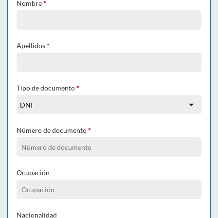
Nombre
*
Apellidos
*
Tipo de documento
*
Número de documento
*
Ocupación
Nacionalidad