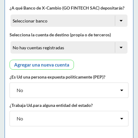
¿A qué Banco de X-Cambio (GO FINTECH SAC) depositarás?
Selecciona la cuenta de destino (propia o de terceros)
Agregar una nueva cuenta
¿Es Ud una persona expuesta políticamente (PEP)?
¿Trabaja Ud.para alguna entidad del estado?