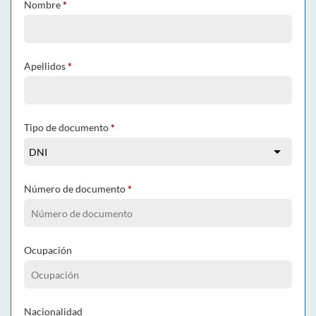
Nombre
*
Apellidos
*
Tipo de documento
*
Número de documento
*
Ocupación
Nacionalidad