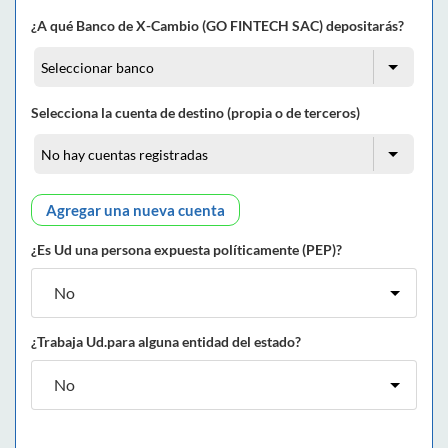
¿A qué Banco de X-Cambio (GO FINTECH SAC) depositarás?
Selecciona la cuenta de destino (propia o de terceros)
Agregar una nueva cuenta
¿Es Ud una persona expuesta políticamente (PEP)?
¿Trabaja Ud.para alguna entidad del estado?