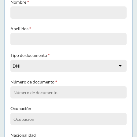
Nombre
*
Apellidos
*
Tipo de documento
*
Número de documento
*
Ocupación
Nacionalidad