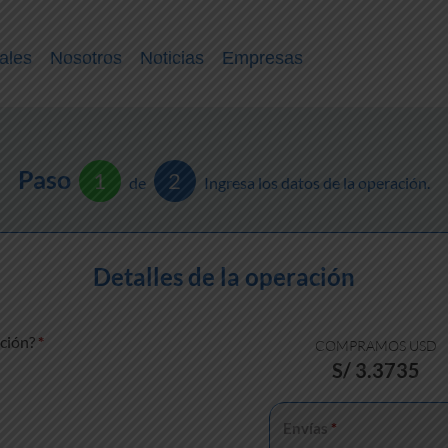
ales
Nosotros
Noticias
Empresas
Paso
1
2
de
Ingresa los datos de la operación.
Detalles de la operación
ación?
*
COMPRAMOS USD
S/
3.3735
Envías
*