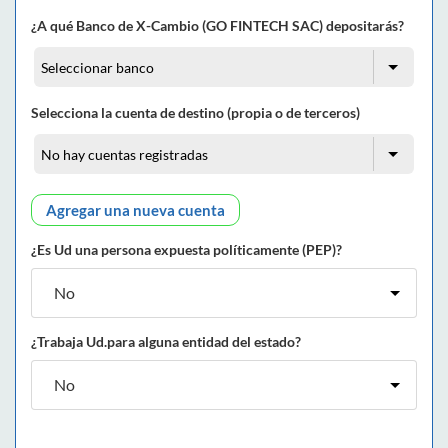
¿A qué Banco de X-Cambio (GO FINTECH SAC) depositarás?
Selecciona la cuenta de destino (propia o de terceros)
Agregar una nueva cuenta
¿Es Ud una persona expuesta políticamente (PEP)?
¿Trabaja Ud.para alguna entidad del estado?