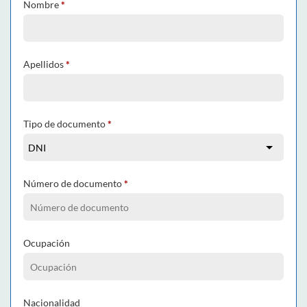
Nombre
*
Apellidos
*
Tipo de documento
*
Número de documento
*
Ocupación
Nacionalidad