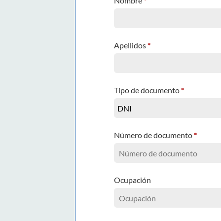
Nombre
*
Apellidos
*
Tipo de documento
*
Número de documento
*
Ocupación