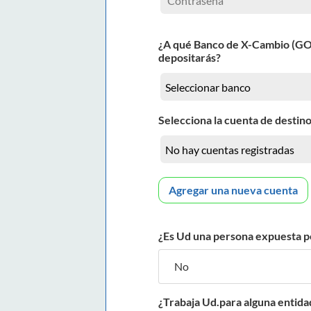
¿A qué Banco de X-Cambio (G
depositarás?
Selecciona la cuenta de destino
Agregar una nueva cuenta
¿Es Ud una persona expuesta p
¿Trabaja Ud.para alguna entida