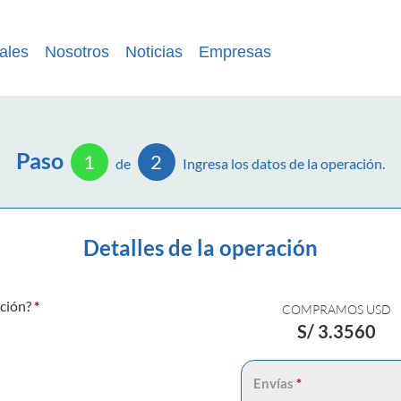
ales
Nosotros
Noticias
Empresas
Paso
1
2
de
Ingresa los datos de la operación.
Detalles de la operación
ación?
*
COMPRAMOS USD
S/
3.3560
Envías
*