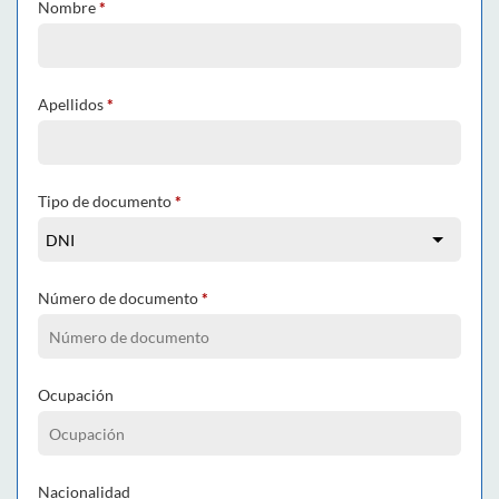
Nombre
*
Apellidos
*
Tipo de documento
*
Número de documento
*
Ocupación
Nacionalidad