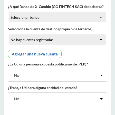
¿A qué Banco de X-Cambio (GO FINTECH SAC) depositarás?
Selecciona la cuenta de destino (propia o de terceros)
Agregar una nueva cuenta
¿Es Ud una persona expuesta políticamente (PEP)?
¿Trabaja Ud.para alguna entidad del estado?