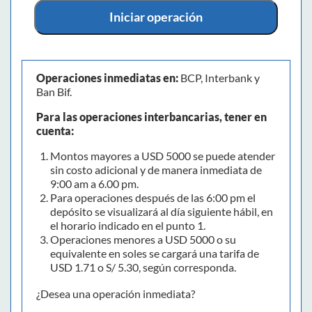
Iniciar operación
Operaciones inmediatas en:
BCP, Interbank y
Ban Bif.
Para las operaciones interbancarias, tener en
cuenta:
Montos mayores a USD 5000 se puede atender
sin costo adicional y de manera inmediata de
9:00 am a 6.00 pm.
Para operaciones después de las 6:00 pm el
depósito se visualizará al día siguiente hábil, en
el horario indicado en el punto 1.
Operaciones menores a USD 5000 o su
equivalente en soles se cargará una tarifa de
USD 1.71 o S/ 5.30, según corresponda.
¿Desea una operación inmediata?