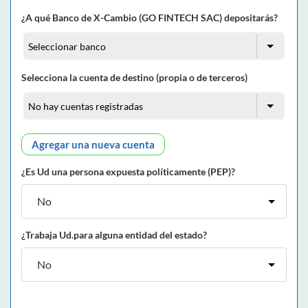
¿A qué Banco de X-Cambio (GO FINTECH SAC) depositarás?
Selecciona la cuenta de destino (propia o de terceros)
Agregar una nueva cuenta
¿Es Ud una persona expuesta políticamente (PEP)?
¿Trabaja Ud.para alguna entidad del estado?