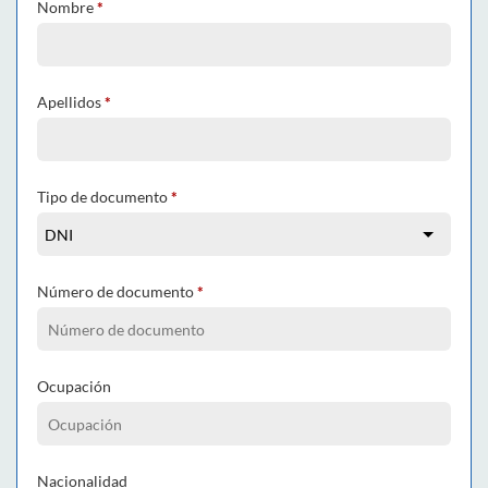
Nombre
*
Apellidos
*
Tipo de documento
*
Número de documento
*
Ocupación
Nacionalidad